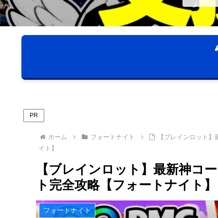
PR
ホーム
フォートナイト
【ブレインロット】
イト】
【ブレインロット】最新神コー
ト完全攻略【フォートナイト】
フォートナイト