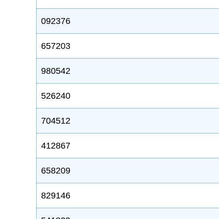
092376
657203
980542
526240
704512
412867
658209
829146