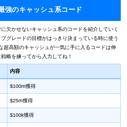
最強のキャッシュ系コード
対に欠かせないキャッシュ系のコードを紹介していく
ップグレードの目標がはっきり決まっている時に使う
いな超高額のキャッシュが一気に手に入るコードは伸
に戦略を練ってから入力してね！
内容
$100m獲得
$25m獲得
$100k獲得