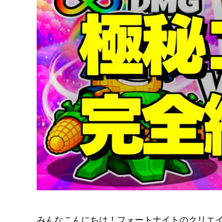
みんなこんにちは！フォートナイトのクリエ