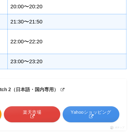
20:00〜20:20
21:30〜21:50
22:00〜22:20
23:00〜23:20
Switch 2（日本語・国内専用）
楽天市場
Yahooショッピング
ポチップ