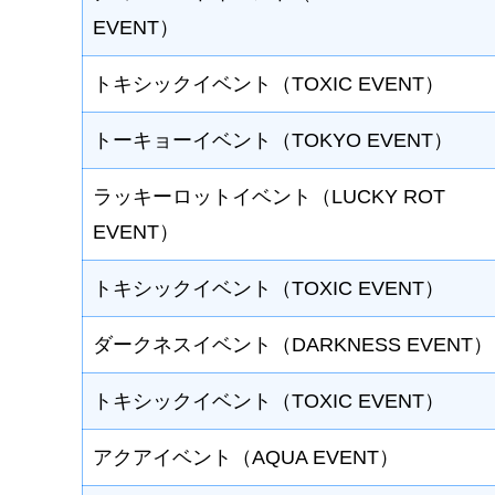
EVENT）
トキシックイベント（TOXIC EVENT）
トーキョーイベント（TOKYO EVENT）
ラッキーロットイベント（LUCKY ROT
EVENT）
トキシックイベント（TOXIC EVENT）
ダークネスイベント（DARKNESS EVENT）
トキシックイベント（TOXIC EVENT）
アクアイベント（AQUA EVENT）