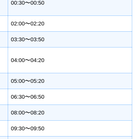
00:30〜00:50
02:00〜02:20
03:30〜03:50
04:00〜04:20
05:00〜05:20
06:30〜06:50
08:00〜08:20
09:30〜09:50