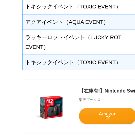
トキシックイベント（TOXIC EVENT）
アクアイベント（AQUA EVENT）
ラッキーロットイベント（LUCKY ROT
EVENT）
トキシックイベント（TOXIC EVENT）
【在庫有!】Nintendo 
楽天ブックス
Amazon