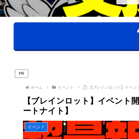
PR
ホーム
イベント
【ブレインロット】イベン
【ブレインロット】イベント開
ートナイト】
イベント