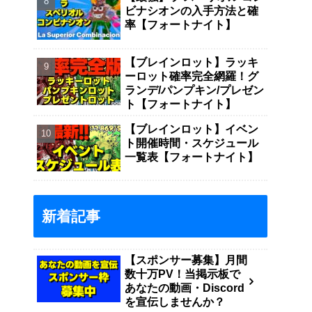
ビナシオンの入手方法と確
率【フォートナイト】
【ブレインロット】ラッキ
ーロット確率完全網羅！グ
ランデ/パンプキン/プレゼン
ト【フォートナイト】
【ブレインロット】イベン
ト開催時間・スケジュール
一覧表【フォートナイト】
新着記事
【スポンサー募集】月間
数十万PV！当掲示板で
あなたの動画・Discord
を宣伝しませんか？