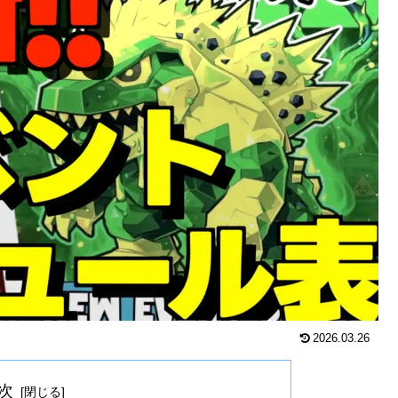
2026.03.26
次