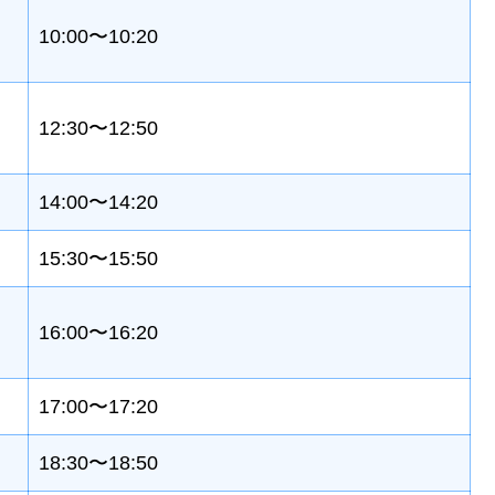
10:00〜10:20
12:30〜12:50
14:00〜14:20
15:30〜15:50
16:00〜16:20
17:00〜17:20
18:30〜18:50