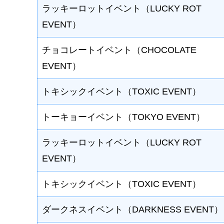
ラッキーロットイベント（LUCKY ROT
EVENT）
チョコレートイベント（CHOCOLATE
EVENT）
トキシックイベント（TOXIC EVENT）
トーキョーイベント（TOKYO EVENT）
ラッキーロットイベント（LUCKY ROT
EVENT）
トキシックイベント（TOXIC EVENT）
ダークネスイベント（DARKNESS EVENT）