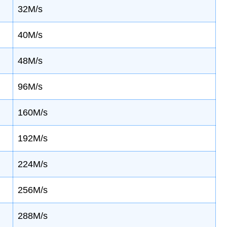
32M/s
40M/s
48M/s
96M/s
160M/s
192M/s
224M/s
256M/s
288M/s