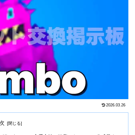
2026.03.26
次