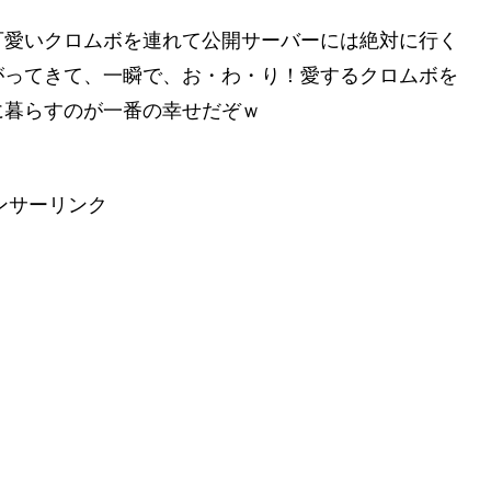
可愛いクロムボを連れて公開サーバーには絶対に行く
がってきて、一瞬で、お・わ・り！愛するクロムボを
に暮らすのが一番の幸せだぞｗ
ンサーリンク