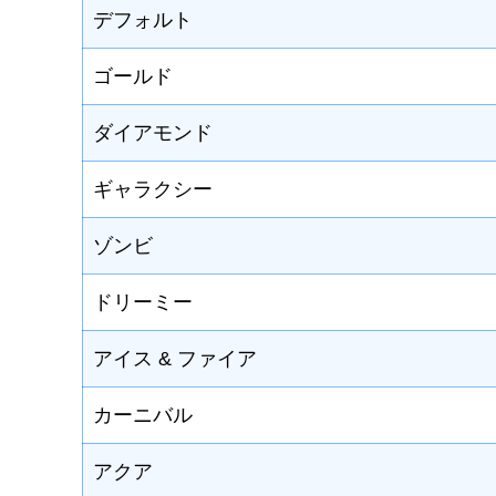
デフォルト
ゴールド
ダイアモンド
ギャラクシー
ゾンビ
ドリーミー
アイス & ファイア
カーニバル
アクア