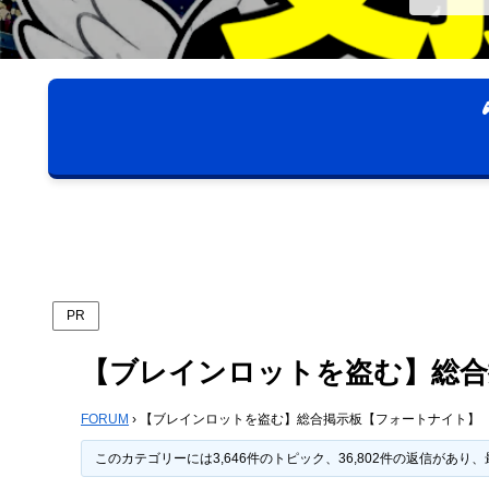
PR
【ブレインロットを盗む】総合
FORUM
›
【ブレインロットを盗む】総合掲示板【フォートナイト】
このカテゴリーには3,646件のトピック、36,802件の返信があり