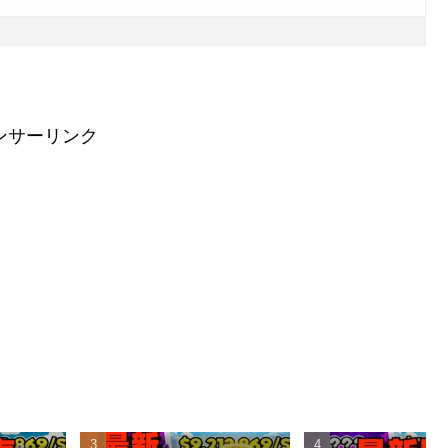
ンサーリンク