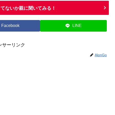
余ってないか親に聞いてみる！
Facebook
LINE
ンサーリンク
AlonGo