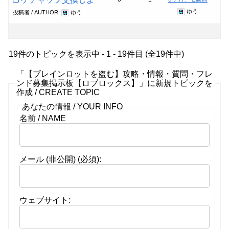
ゆう
投稿者 / AUTHOR:
ゆう
19件のトピックを表示中 - 1 - 19件目 (全19件中)
「【ブレインロットを盗む】攻略・情報・質問・フレ
ンド募集掲示板【ロブロックス】」に新規トピックを
作成 / CREATE TOPIC
あなたの情報 / YOUR INFO
名前 / NAME
メール (非公開) (必須):
ウェブサイト: