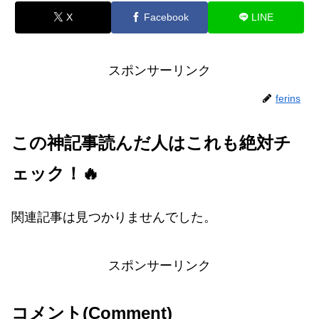
X
Facebook
LINE
スポンサーリンク
ferins
この神記事読んだ人はこれも絶対チ
ェック！🔥
関連記事は見つかりませんでした。
スポンサーリンク
コメント(Comment)