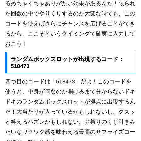
るめちゃくちゃありがたい効果があるんだ！限られ
た回数の中でやりくりするのが大変な時でも、この
コードを使えばさらにチャンスを広げることができ
るから、ここぞというタイミングで確実に入力して
おこう！
ランダムボックスロットが出現するコード：
518473
四つ目のコードは「518473」だよ！このコードを
使うと、中身が何なのか開けるまで分からないドキ
ドキのランダムボックスロットが拠点に出現するん
だ！大当たりが入っているかもしれないし、クスッ
と笑えるハズレかもしれない、お祭りのくじ引きみ
たいなワクワク感を味わえる最高のサプライズコー