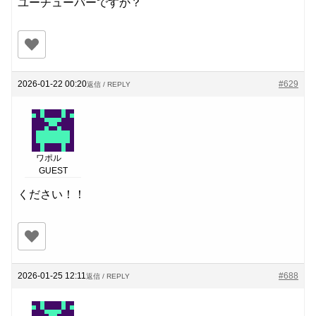
ユーチューバーですか？
2026-01-22 00:20
#629
返信 / REPLY
ワポル
GUEST
ください！！
2026-01-25 12:11
#688
返信 / REPLY