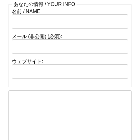
あなたの情報 / YOUR INFO
名前 / NAME
メール (非公開) (必須):
ウェブサイト: