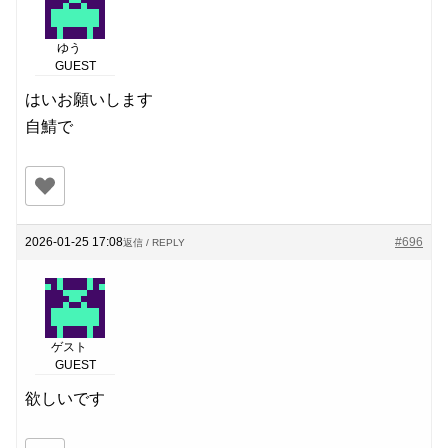
ゆう
GUEST
はいお願いします
自鯖で
2026-01-25 17:08
#696
返信 / REPLY
ゲスト
GUEST
欲しいです