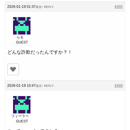
2026-01-19 01:37
#495
返信 / REPLY
らる
GUEST
どんな詐欺だったんですか？！
2026-01-19 10:47
#499
返信 / REPLY
フィーラー
GUEST