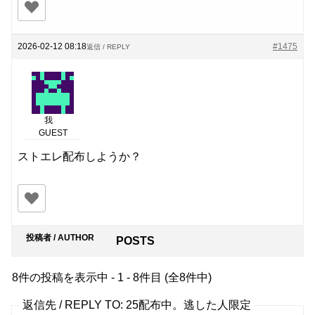
2026-02-12 08:18
#1475
返信 / REPLY
我
GUEST
ストエレ配布しようか？
投稿者 / AUTHOR
POSTS
8件の投稿を表示中 - 1 - 8件目 (全8件中)
返信先 / REPLY TO: 25配布中。逃した人限定