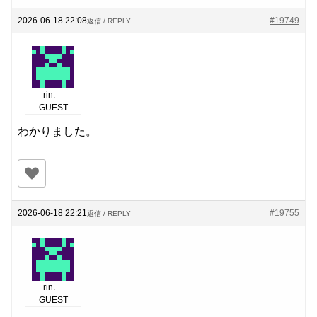
2026-06-18 22:08
#19749
返信 / REPLY
rin.
GUEST
わかりました。
2026-06-18 22:21
#19755
返信 / REPLY
rin.
GUEST