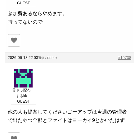
GUEST
参加費あるならやめます。
持ってないので
2026-06-18 22:03
#19738
返信 / REPLY
骨ドラ配布
するkk
GUEST
他の人も提案してくださいゴーアップは今週の管理者
で出たやつ全部とファイトはヨーカイ9とかいたはず