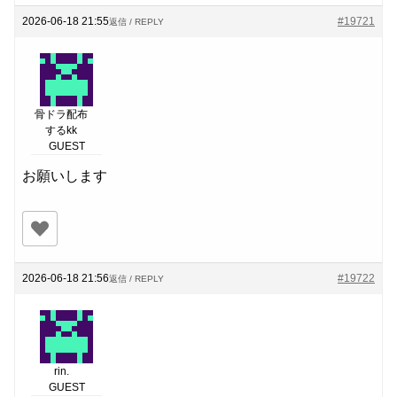
2026-06-18 21:55
#19721
返信 / REPLY
骨ドラ配布
するkk
GUEST
お願いします
2026-06-18 21:56
#19722
返信 / REPLY
rin.
GUEST