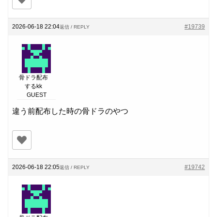
2026-06-18 22:04
#19739
返信 / REPLY
骨ドラ配布
するkk
GUEST
違う前配布した時の骨ドラのやつ
2026-06-18 22:05
#19742
返信 / REPLY