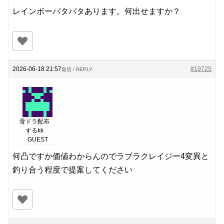
レインボーパタパタあります。何出せますか？
2026-06-18 21:57
#19725
返信 / REPLY
骨ドラ配布
するkk
GUEST
何凸ですか価値わからんのでラブラクレイジー4変異と
釣り合う程度で提案してください