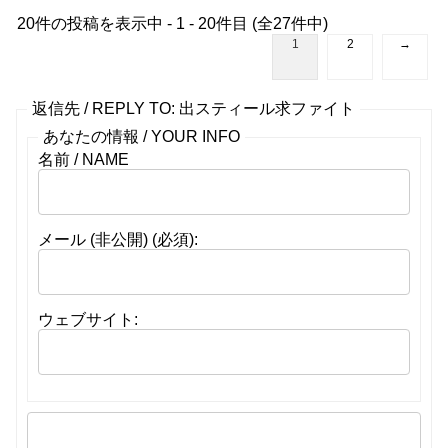
20件の投稿を表示中 - 1 - 20件目 (全27件中)
1
2
→
返信先 / REPLY TO: 出スティール求ファイト
あなたの情報 / YOUR INFO
名前 / NAME
メール (非公開) (必須):
ウェブサイト: