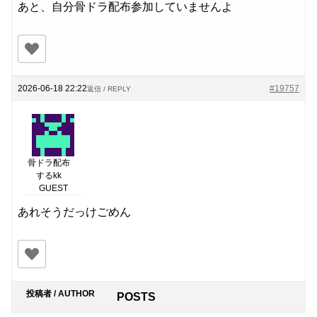
あと、自分骨ドラ配布参加していませんよ
2026-06-18 22:22
#19757
返信 / REPLY
骨ドラ配布
するkk
GUEST
あれそうだっけごめん
投稿者 / AUTHOR
POSTS