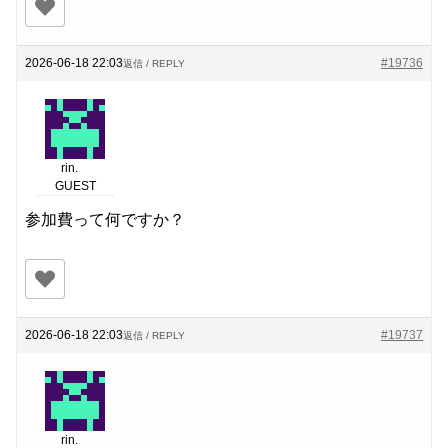
2026-06-18 22:03
#19736
返信 / REPLY
rin.
GUEST
参加費って何ですか？
2026-06-18 22:03
#19737
返信 / REPLY
rin.