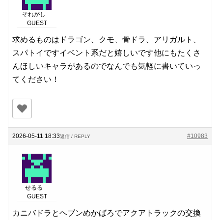
それがし
GUEST
求めるものはドラゴン、クモ、骨ドラ、アリガルト、
スパトイですイベント系だと嬉しいです他にもたくさ
んほしいキャラがあるのでなんでも気軽に書いていっ
てください！
2026-05-11 18:33
#10983
返信 / REPLY
せるる
GUEST
カニバドラとヘブンめかばろでアクアトラックの交換