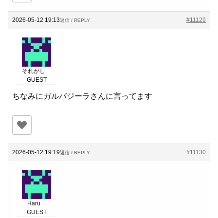
2026-05-12 19:13
#11129
返信 / REPLY
それがし
GUEST
ちなみにガルバジーラさんに言ってます
2026-05-12 19:19
#11130
返信 / REPLY
Haru
GUEST