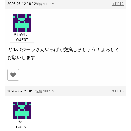
2026-05-12 18:12
#11112
返信 / REPLY
それがし
GUEST
ガルバジーラさんやっぱり交換しましょう！よろしく
お願いします
2026-05-12 18:17
#11115
返信 / REPLY
か
GUEST