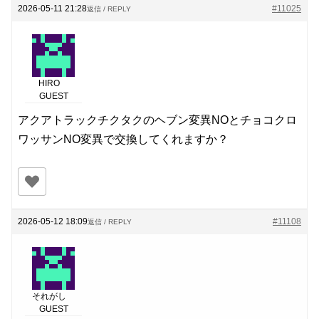
2026-05-11 21:28
#11025
返信 / REPLY
HIRO
GUEST
アクアトラックチクタクのヘブン変異NOとチョコクロ
ワッサンNO変異で交換してくれますか？
2026-05-12 18:09
#11108
返信 / REPLY
それがし
GUEST