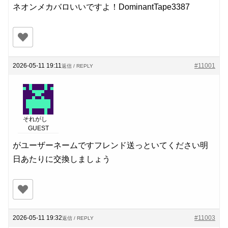
ネオンメカバロいいですよ！DominantTape3387
2026-05-11 19:11
#11001
返信 / REPLY
それがし
GUEST
がユーザーネームですフレンド送っといてください明
日あたりに交換しましょう
2026-05-11 19:32
#11003
返信 / REPLY