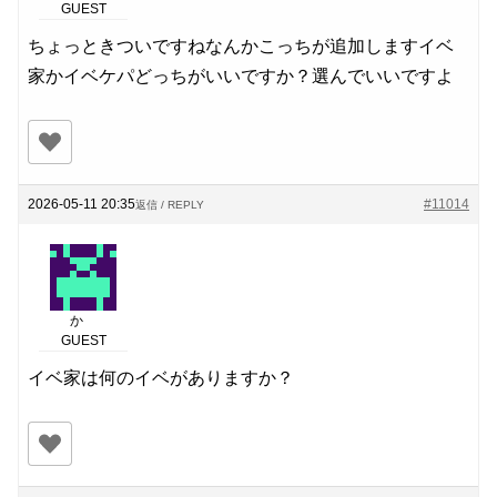
GUEST
ちょっときついですねなんかこっちが追加しますイベ
家かイベケパどっちがいいですか？選んでいいですよ
2026-05-11 20:35
#11014
返信 / REPLY
か
GUEST
イベ家は何のイベがありますか？