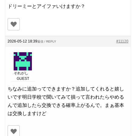
ドリーミーとアイファいけますか？
2026-05-12 18:39
#11120
返信 / REPLY
それがし
GUEST
ちなみに追加ってできますか？追加してくれると嬉し
いです明日学校で聞いてみて損って言われたらやめる
んで追加したら交換できる確率上がるんで。まぁ基本
は交換しますけど