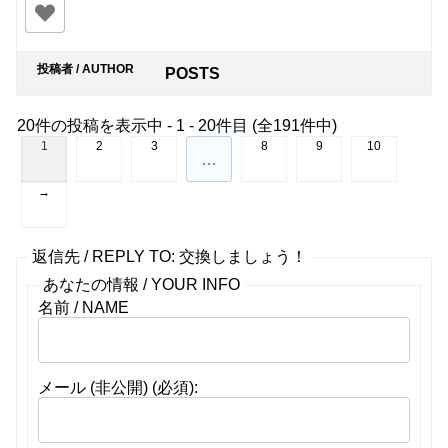
投稿者 / AUTHOR
POSTS
20件の投稿を表示中 - 1 - 20件目 (全191件中)
1
2
3
8
9
10
…
→
返信先 / REPLY TO: 交換しましょう！
あなたの情報 / YOUR INFO
名前 / NAME
メール (非公開) (必須):