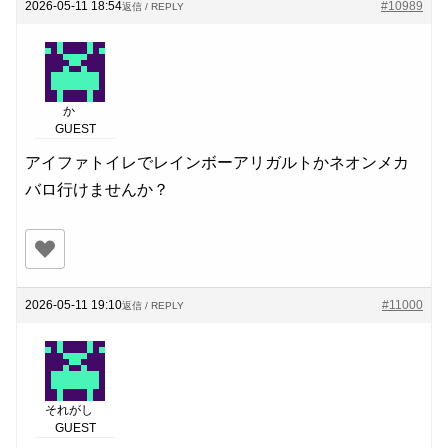
2026-05-11 18:54
#10989
返信 / REPLY
か
GUEST
アイファトイレでレインボーアリガルトかネオンメカ
バロ行けませんか？
2026-05-11 19:10
#11000
返信 / REPLY
それがし
GUEST