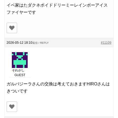
イベ家はたダクネボイドドリーミーレインボーアイス
ファイヤーです
2026-05-12 18:10
#11109
返信 / REPLY
それがし
GUEST
ガルバジーラさんの交換は考えておきますHIROさんは
きついです