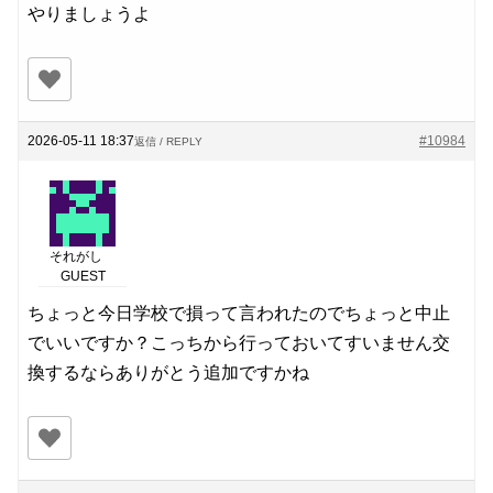
やりましょうよ
2026-05-11 18:37
#10984
返信 / REPLY
それがし
GUEST
ちょっと今日学校で損って言われたのでちょっと中止
でいいですか？こっちから行っておいてすいません交
換するならありがとう追加ですかね