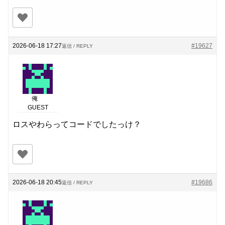
2026-06-18 17:27
#19627
返信 / REPLY
俺
GUEST
ロスやわらってコードでしたっけ？
2026-06-18 20:45
#19686
返信 / REPLY