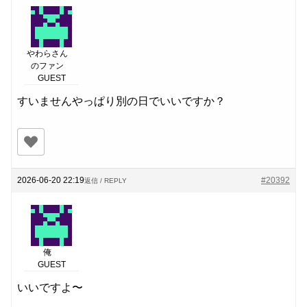
やわらさん
のファン
GUEST
すいませんやっぱり別の日でいいですか？
2026-06-20 22:19
#20392
返信 / REPLY
俺
GUEST
いいですよ〜