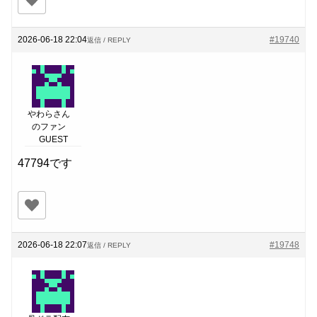
2026-06-18 22:04
#19740
返信 / REPLY
やわらさん
のファン
GUEST
47794です
2026-06-18 22:07
#19748
返信 / REPLY