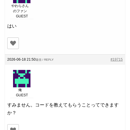
やわらさん
のファン
GUEST
はい
2026-06-18 21:50
#19715
返信 / REPLY
俺
GUEST
すみません。コードを教えてもらうことってできます
か？