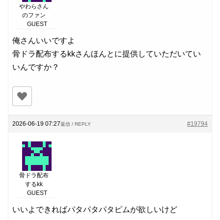
やわらさん
のファン
GUEST
俺さんいいですよ
骨ドラ配布するkkさんほんとに提供していただいてい
いんですか？
2026-06-19 07:27
#19794
返信 / REPLY
骨ドラ配布
するkk
GUEST
いいよできればパタパタパタピムが欲しいけど