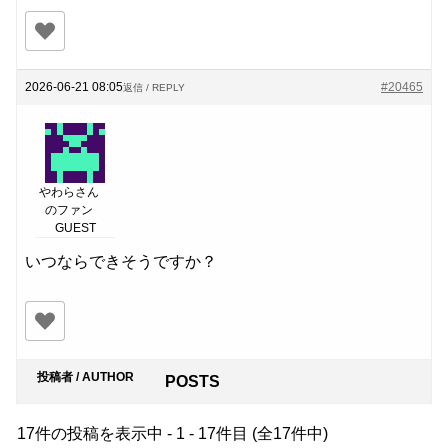
2026-06-21 08:05
#20465
返信 / REPLY
やわらさん
のファン
GUEST
いつならできそうですか？
投稿者 / AUTHOR
POSTS
17件の投稿を表示中 - 1 - 17件目 (全17件中)