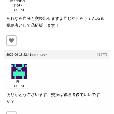
骨ドラ配布
するkk
GUEST
それなら自分も交換出せますよ同じやわらちゃんねる
視聴者として凸応援します！
2026-06-18 22:41
#19776
返信 / REPLY
俺
GUEST
ありがとうございます。交換は管理者後でいいです
か？