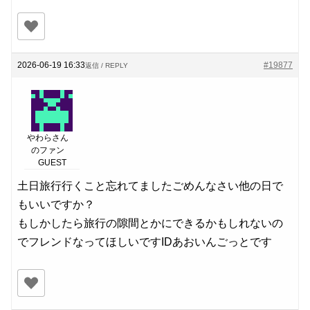
2026-06-19 16:33
#19877
返信 / REPLY
やわらさん
のファン
GUEST
土日旅行行くこと忘れてましたごめんなさい他の日で
もいいですか？
もしかしたら旅行の隙間とかにできるかもしれないの
でフレンドなってほしいですIDあおいんごっとです