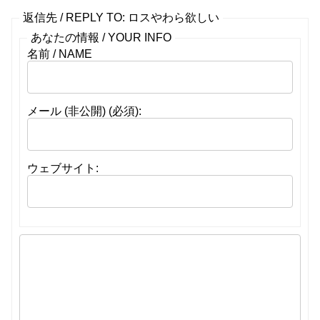
返信先 / REPLY TO: ロスやわら欲しい
あなたの情報 / YOUR INFO
名前 / NAME
メール (非公開) (必須):
ウェブサイト: