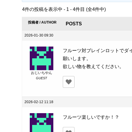
4件の投稿を表示中 - 1 - 4件目 (全4件中)
投稿者 / AUTHOR
POSTS
2026-01-30 09:30
フルーツ対ブレインロットでダイヤ
願いします。
欲しい物を教えてください。
おじいちやん
GUEST
2026-02-12 11:18
フルーツ楽しいですか！？