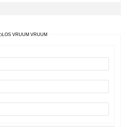
LOS VRUUM VRUUM