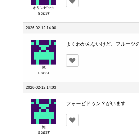
オリンピック
GUEST
2026-02-12 14:00
よくわかんないけど、フルーツ
俺
GUEST
2026-02-12 14:03
フォービドゥン？がいます
俺
GUEST