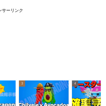
ンサーリンク