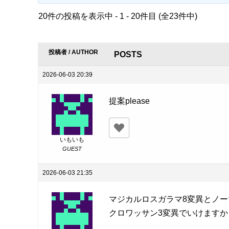
20件の投稿を表示中 - 1 - 20件目 (全23件中)
投稿者 / AUTHOR
POSTS
2026-06-03 20:39
提案please
いもいも
GUEST
2026-06-03 21:35
マジカルロスガラマ8変異とノ
クロワッサン3変異でいけますか