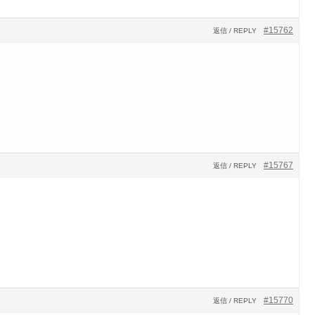
#15762
返信 / REPLY
#15767
返信 / REPLY
#15770
返信 / REPLY