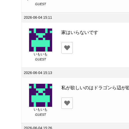
GUEST
2026-06-04 15:11
家はいらないです
いもいも
GUEST
2026-06-04 15:13
私が欲しいのはドラゴンら辺が
いもいも
GUEST
2026-06-04 15:26