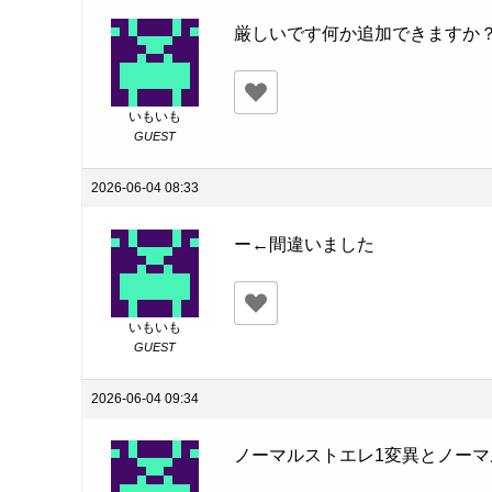
厳しいです何か追加できますか
いもいも
GUEST
2026-06-04 08:33
ー←間違いました
いもいも
GUEST
2026-06-04 09:34
ノーマルストエレ1変異とノー