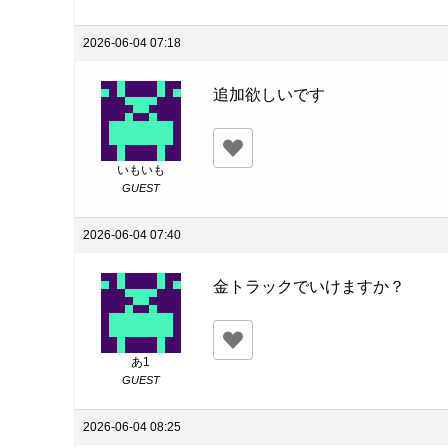
2026-06-04 07:18
追加欲しいです
いもいも
GUEST
2026-06-04 07:40
金トラックでいけますか？
あ1
GUEST
2026-06-04 08:25