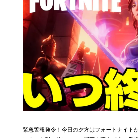
緊急警報発令！今日の夕方はフォートナイト