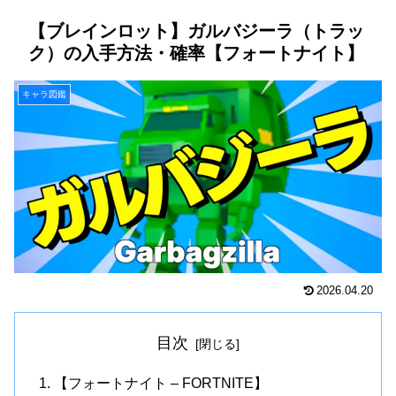
【ブレインロット】ガルバジーラ（トラッ
ク）の入手方法・確率【フォートナイト】
キャラ図鑑
2026.04.20
目次
【フォートナイト – FORTNITE】