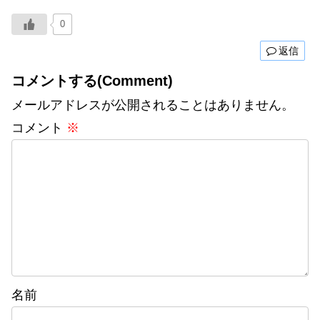
0
返信
コメントする(Comment)
メールアドレスが公開されることはありません。
コメント
※
名前