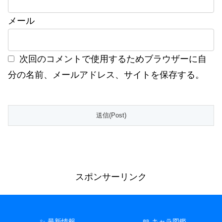
メール
次回のコメントで使用するためブラウザーに自
分の名前、メールアドレス、サイトを保存する。
スポンサーリンク
✨ 最新情報
📖 キャラ図鑑