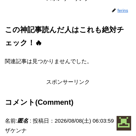
ferins
この神記事読んだ人はこれも絶対チ
ェック！🔥
関連記事は見つかりませんでした。
スポンサーリンク
コメント(Comment)
名前:
匿名
:
投稿日：2026/08/08(土) 06:03:59
ザケンナ