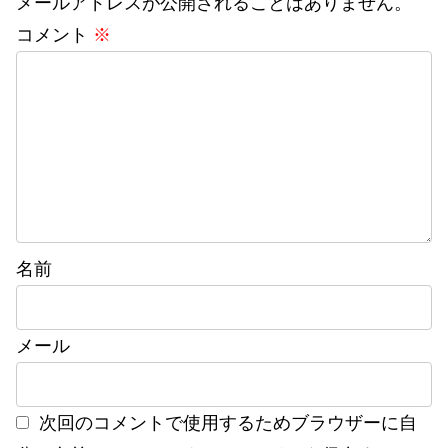
メールアドレスが公開されることはありません。
コメント
※
名前
メール
次回のコメントで使用するためブラウザーに自