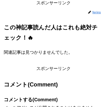
スポンサーリンク
ferins
この神記事読んだ人はこれも絶対チ
ェック！🔥
関連記事は見つかりませんでした。
スポンサーリンク
コメント(Comment)
コメントする(Comment)