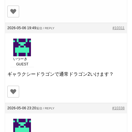
2026-05-06 19:49
#10311
返信 / REPLY
いつーき
GUEST
ギャラクシードラゴンで通常ドラゴン2いけます？
2026-05-06 23:20
#10338
返信 / REPLY