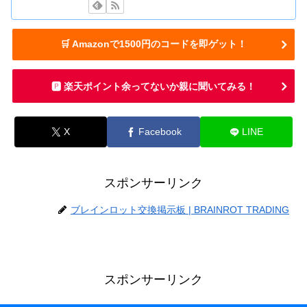
🛒 Amazonで1500円のコードを即ゲット！
🅿️ 楽天ポイント余ってないか親に聞いてみる！
X
Facebook
LINE
スポンサーリンク
ブレインロット交換掲示板 | BRAINROT TRADING
スポンサーリンク