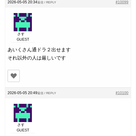
2026-05-05 20:34
#10099
返信 / REPLY
さす
GUEST
あいくさん通ドラ２出せます
それ以外の人は厳しいです
2026-05-05 20:49
#10100
返信 / REPLY
さす
GUEST