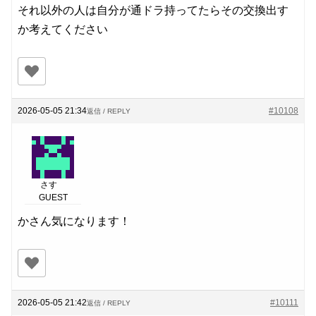
それ以外の人は自分が通ドラ持ってたらその交換出す
か考えてください
2026-05-05 21:34
#10108
返信 / REPLY
さす
GUEST
かさん気になります！
2026-05-05 21:42
#10111
返信 / REPLY