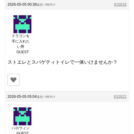
2026-05-05 00:38
#10018
返信 / REPLY
ドラゴンを
手に入れた
い男
GUEST
ストエレとスパゲティトイレで一体いけませんか？
2026-05-05 05:04
#10022
返信 / REPLY
ハロウィン
GUEST