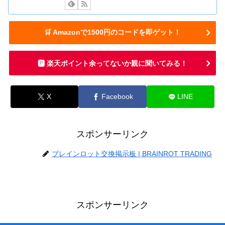
🛒 Amazonで1500円のコードを即ゲット！
🅿️ 楽天ポイント余ってないか親に聞いてみる！
X
Facebook
LINE
スポンサーリンク
ブレインロット交換掲示板 | BRAINROT TRADING
スポンサーリンク