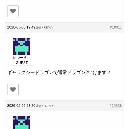
2026-05-06 19:49
#10311
返信 / REPLY
いつーき
GUEST
ギャラクシードラゴンで通常ドラゴン2いけます？
2026-05-06 23:20
#10338
返信 / REPLY