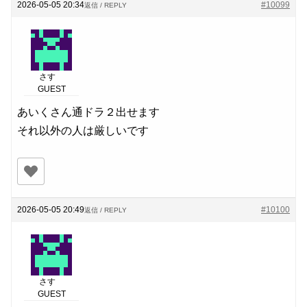
2026-05-05 20:34
#10099
返信 / REPLY
さす
GUEST
あいくさん通ドラ２出せます
それ以外の人は厳しいです
2026-05-05 20:49
#10100
返信 / REPLY
さす
GUEST