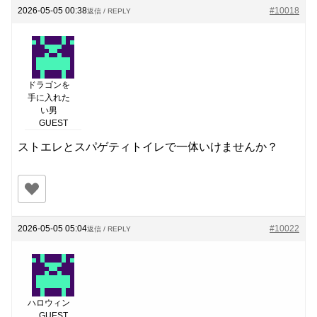
2026-05-05 00:38
#10018
返信 / REPLY
ドラゴンを
手に入れた
い男
GUEST
ストエレとスパゲティトイレで一体いけませんか？
2026-05-05 05:04
#10022
返信 / REPLY
ハロウィン
GUEST