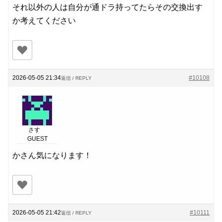
それ以外の人は自分が通ドラ持ってたらその交換出す
か考えてください
2026-05-05 21:34
#10108
返信 / REPLY
さす
GUEST
かさん気になります！
2026-05-05 21:42
#10111
返信 / REPLY