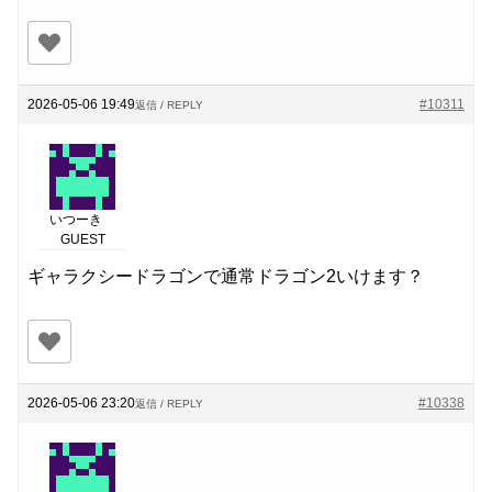
2026-05-06 19:49
#10311
返信 / REPLY
いつーき
GUEST
ギャラクシードラゴンで通常ドラゴン2いけます？
2026-05-06 23:20
#10338
返信 / REPLY