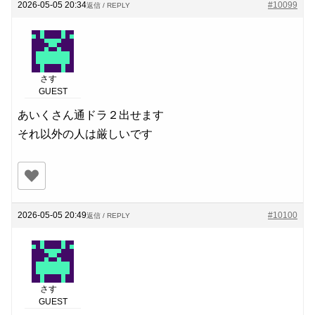
2026-05-05 20:34
#10099
返信 / REPLY
さす
GUEST
あいくさん通ドラ２出せます
それ以外の人は厳しいです
2026-05-05 20:49
#10100
返信 / REPLY
さす
GUEST