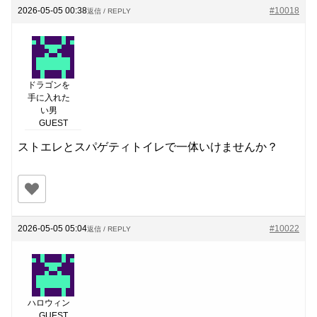
2026-05-05 00:38
#10018
返信 / REPLY
ドラゴンを
手に入れた
い男
GUEST
ストエレとスパゲティトイレで一体いけませんか？
2026-05-05 05:04
#10022
返信 / REPLY
ハロウィン
GUEST