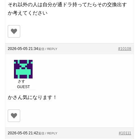
それ以外の人は自分が通ドラ持ってたらその交換出す
か考えてください
2026-05-05 21:34
#10108
返信 / REPLY
さす
GUEST
かさん気になります！
2026-05-05 21:42
#10111
返信 / REPLY