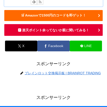
🛒 Amazonで1500円のコードを即ゲット！
🅿️ 楽天ポイント余ってないか親に聞いてみる！
X
Facebook
LINE
スポンサーリンク
ブレインロット交換掲示板 | BRAINROT TRADING
スポンサーリンク